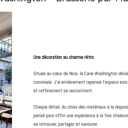
Une décoration au charme rétro
Située au cœur de Nice, la Cave Washington dévoi
conviviale. J’ai entièrement repensé l’espace exis
et raffinement se rencontrent.
Chaque détail, du choix des matériaux à la dispos
pensé pour offrir une expérience à la fois chaleur
se retrouver, partager et savourer.