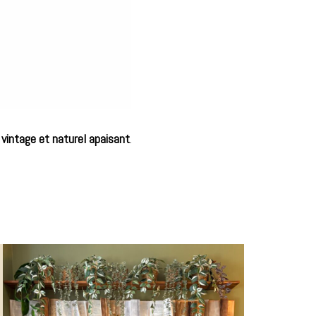
vintage et naturel apaisant
.