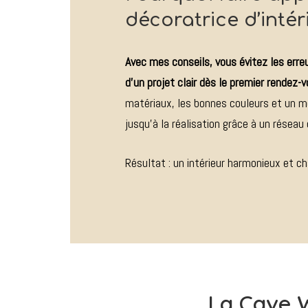
décoratrice d’intér
Avec mes conseils, vous évitez les err
d’un projet clair dès le premier rendez-
matériaux, les bonnes couleurs et un m
jusqu’à la réalisation grâce à un réseau 
Résultat : un intérieur harmonieux et ch
La Cave W